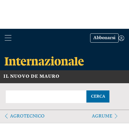
Abbonarsi
IL NUOVO DE MAURO
CERCA
AGROTECNICO
AGRUME