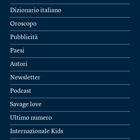
Dizionario italiano
Oroscopo
Pubblicità
Paesi
Autori
Newsletter
Podcast
Savage love
Ultimo numero
Internazionale Kids