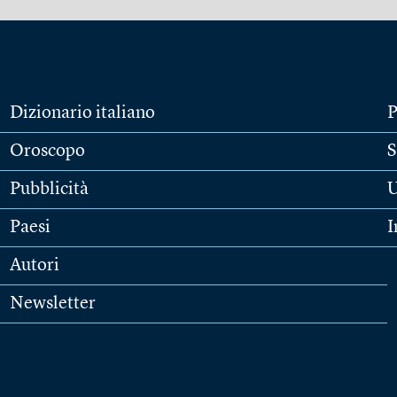
Dizionario italiano
P
Oroscopo
S
Pubblicità
U
Paesi
I
Autori
Newsletter