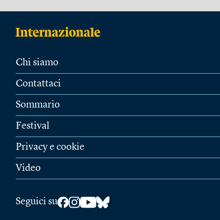
Chi siamo
Contattaci
Sommario
Festival
Privacy e cookie
Video
Seguici su