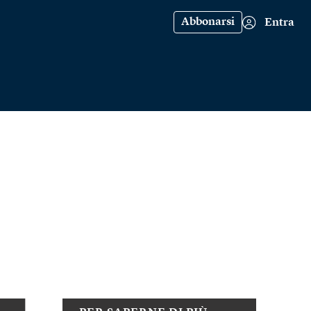
Abbonarsi
Entra