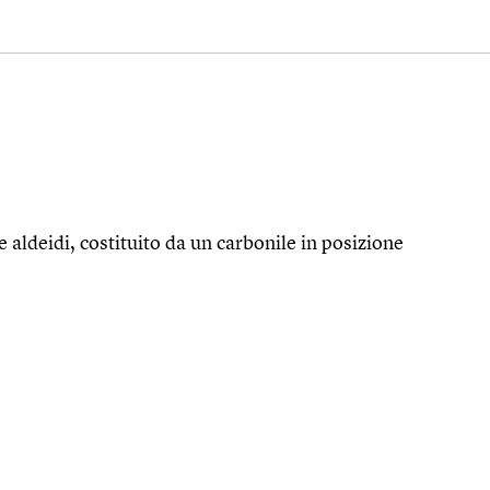
e aldeidi, costituito da un carbonile in posizione