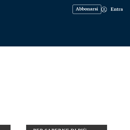
Abbonarsi
Entra