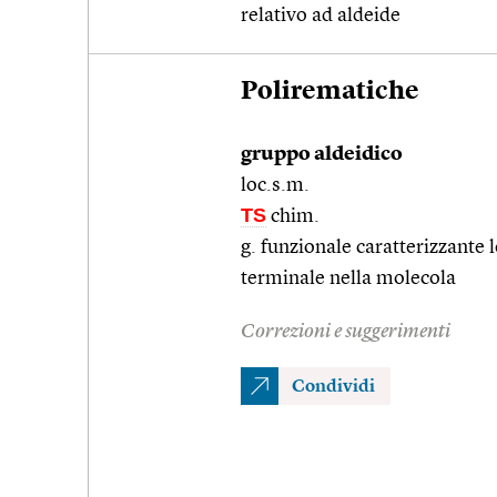
relativo ad aldeide
Polirematiche
gruppo aldeidico
loc.s.m.
TS
chim.
g. funzionale caratterizzante l
terminale nella molecola
Correzioni e suggerimenti
Condividi