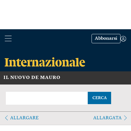
Abbonarsi
IL NUOVO DE MAURO
CERCA
ALLARGARE
ALLARGATA