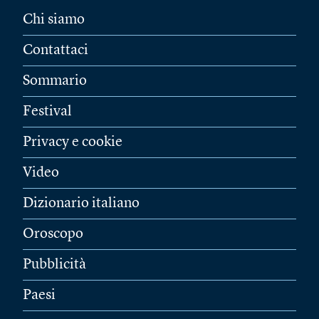
Chi siamo
Contattaci
Sommario
Festival
Privacy e cookie
Video
Dizionario italiano
Oroscopo
Pubblicità
Paesi