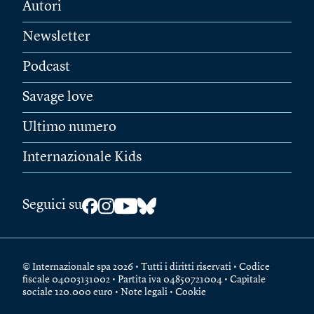
Autori
Newsletter
Podcast
Savage love
Ultimo numero
Internazionale Kids
Seguici su
© Internazionale spa 2026 • Tutti i diritti riservati • Codice
fiscale 04003131002 • Partita iva 04850721004 • Capitale
sociale 120.000 euro •
Note legali
•
Cookie