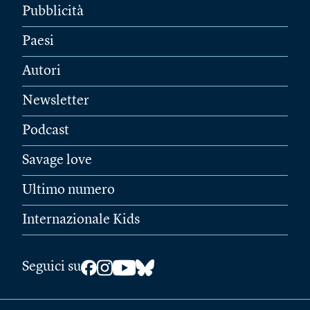
Pubblicità
Paesi
Autori
Newsletter
Podcast
Savage love
Ultimo numero
Internazionale Kids
Seguici su