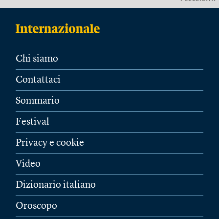
Chi siamo
Contattaci
Sommario
Festival
Privacy e cookie
Video
Dizionario italiano
Oroscopo