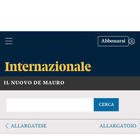
Abbonarsi
IL NUOVO DE MAURO
CERCA
ALLARGATESE
ALLARGATOIO