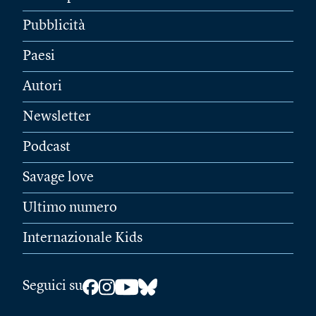
Pubblicità
Paesi
Autori
Newsletter
Podcast
Savage love
Ultimo numero
Internazionale Kids
Seguici su