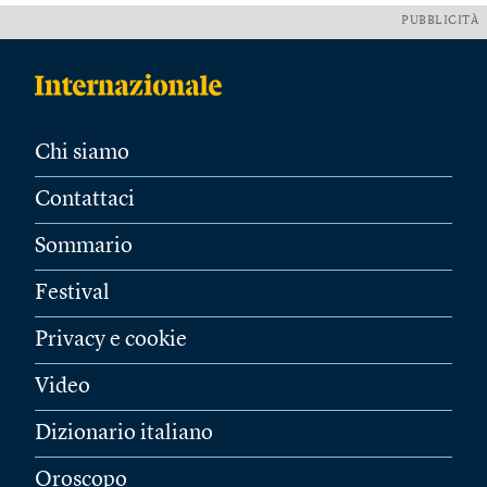
PUBBLICITÀ
Chi siamo
Contattaci
Sommario
Festival
Privacy e cookie
Video
Dizionario italiano
Oroscopo