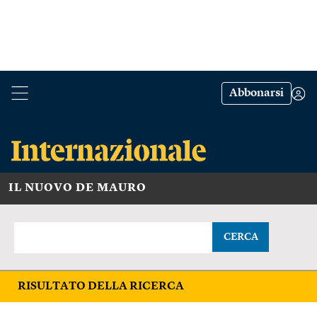
Abbonarsi
IL NUOVO DE MAURO
CERCA
RISULTATO DELLA RICERCA