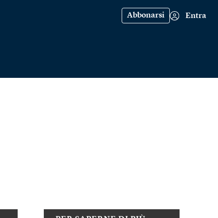
Abbonarsi
Entra