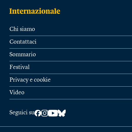
Chi siamo
Contattaci
Sommario
Festival
Privacy e cookie
Video
Seguici su