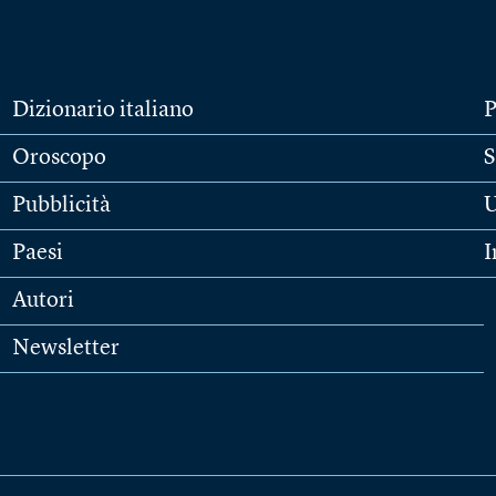
Dizionario italiano
P
Oroscopo
S
Pubblicità
U
Paesi
I
Autori
Newsletter