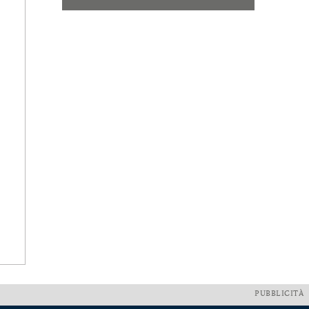
PUBBLICITÀ