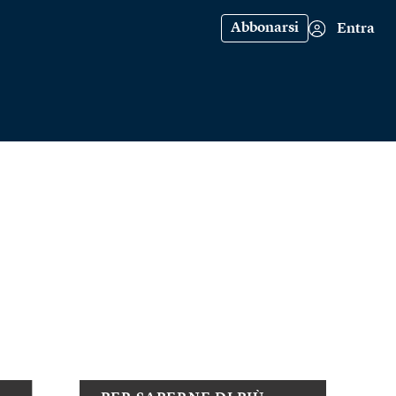
Abbonarsi
Entra