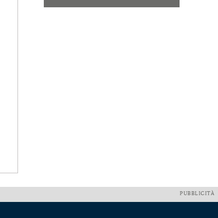
PUBBLICITÀ