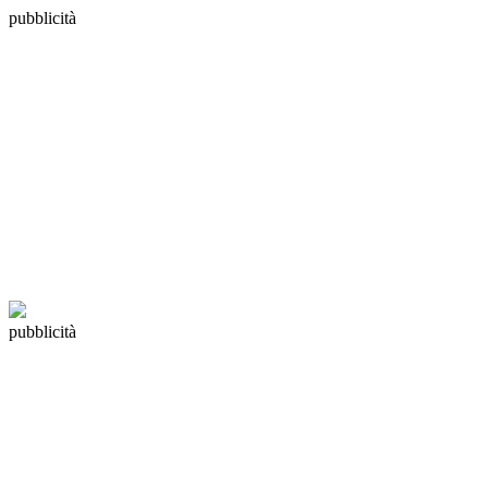
pubblicità
pubblicità