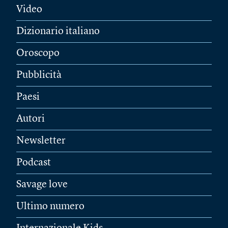
Video
Dizionario italiano
Oroscopo
Pubblicità
Paesi
Autori
Newsletter
Podcast
Savage love
Ultimo numero