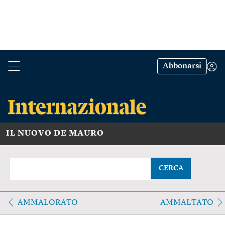
Abbonarsi
IL NUOVO DE MAURO
CERCA
AMMALORATO
AMMALTATO