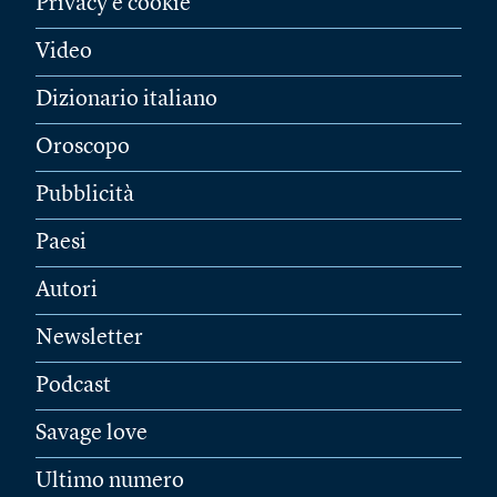
Privacy e cookie
Video
Dizionario italiano
Oroscopo
Pubblicità
Paesi
Autori
Newsletter
Podcast
Savage love
Ultimo numero