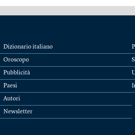
Dizionario italiano
P
Oroscopo
S
Pubblicità
U
Paesi
I
Autori
Newsletter