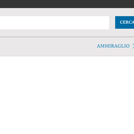
CERC
AMMIRAGLIO