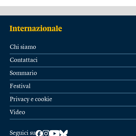
Chi siamo
Contattaci
Sommario
Festival
Privacy e cookie
Video
Seguici su