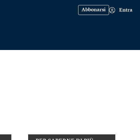
Abbonarsi
Entra