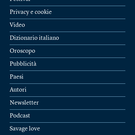
Privacy e cookie
Video
Dizionario italiano
Oroscopo
Pubblicità
Paesi
Autori
Newsletter
Podcast
Savage love