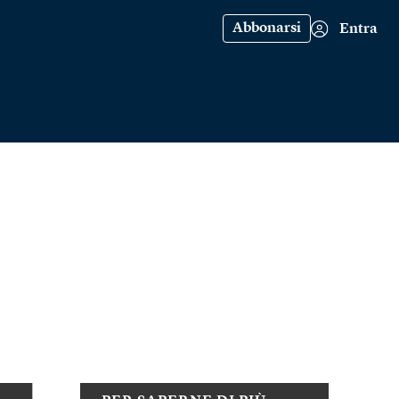
Abbonarsi
Entra