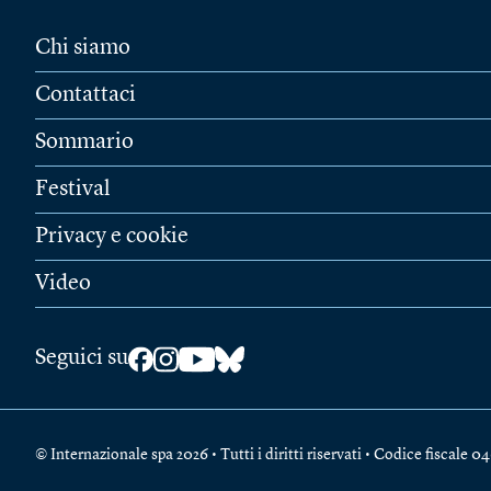
Chi siamo
Contattaci
Sommario
Festival
Privacy e cookie
Video
Seguici su
© Internazionale spa 2026 • Tutti i diritti riservati • Codice fiscal