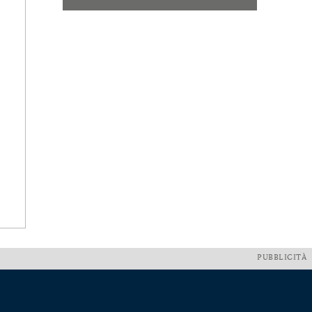
PUBBLICITÀ