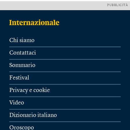
PUBBLICITÀ
Chi siamo
Contattaci
Sommario
Festival
Privacy e cookie
Video
Dizionario italiano
Oroscopo