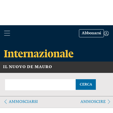
Abbonarsi
IL NUOVO DE MAURO
CERCA
AMMOSCIARSI
AMMOSCIRE