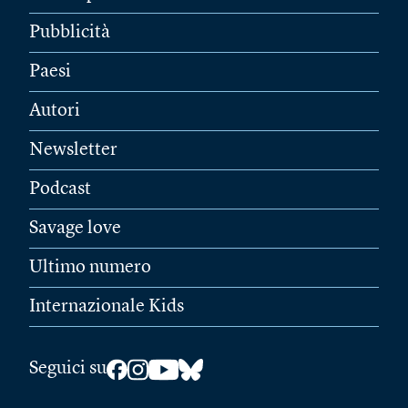
Pubblicità
Paesi
Autori
Newsletter
Podcast
Savage love
Ultimo numero
Internazionale Kids
Seguici su