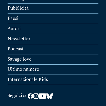
Pubblicità
Paesi
Autori
Newsletter
Podcast
Savage love
Ultimo numero
Internazionale Kids
Seguici su