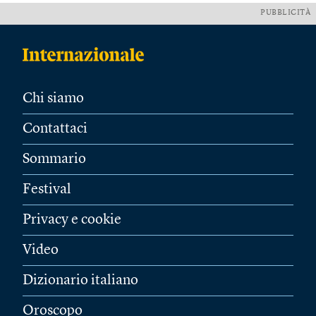
PUBBLICITÀ
Chi siamo
Contattaci
Sommario
Festival
Privacy e cookie
Video
Dizionario italiano
Oroscopo