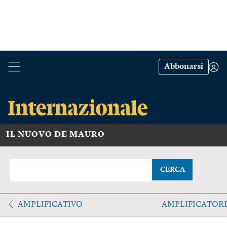
Abbonarsi
IL NUOVO DE MAURO
CERCA
AMPLIFICATIVO
AMPLIFICATOR