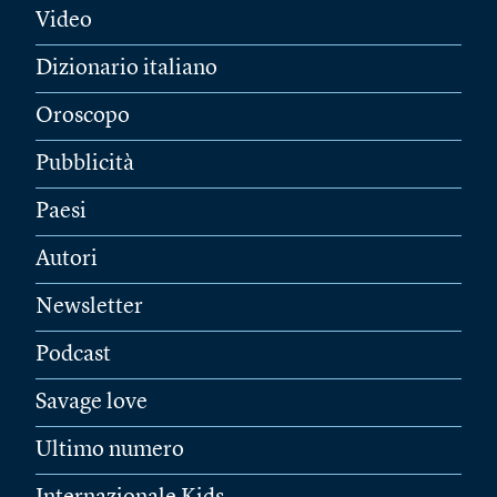
Video
Dizionario italiano
Oroscopo
Pubblicità
Paesi
Autori
Newsletter
Podcast
Savage love
Ultimo numero