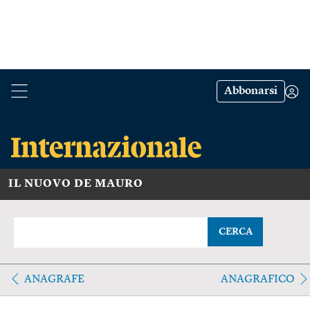
Abbonarsi
IL NUOVO DE MAURO
CERCA
ANAGRAFE
ANAGRAFICO