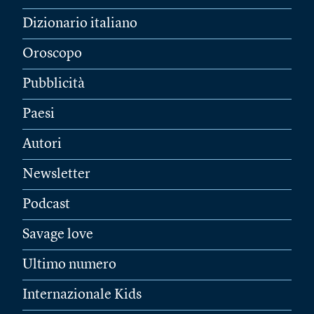
Dizionario italiano
Oroscopo
Pubblicità
Paesi
Autori
Newsletter
Podcast
Savage love
Ultimo numero
Internazionale Kids