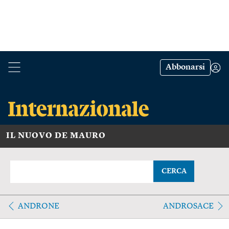
Abbonarsi
IL NUOVO DE MAURO
CERCA
ANDRONE
ANDROSACE