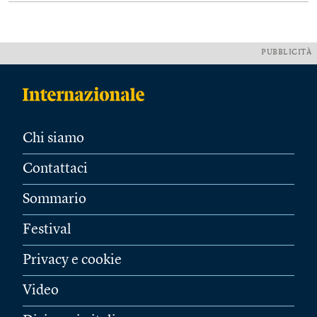
PUBBLICITÀ
Chi siamo
Contattaci
Sommario
Festival
Privacy e cookie
Video