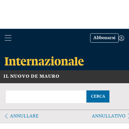
Abbonarsi
IL NUOVO DE MAURO
CERCA
ANNULLARE
ANNULLATIVO