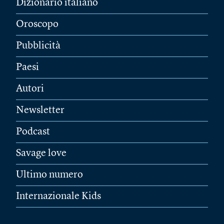
Dizionario italiano
Oroscopo
Pubblicità
Paesi
Autori
Newsletter
Podcast
Savage love
Ultimo numero
Internazionale Kids