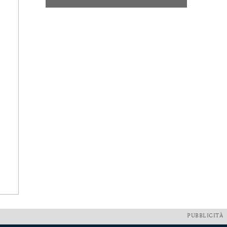
PUBBLICITÀ