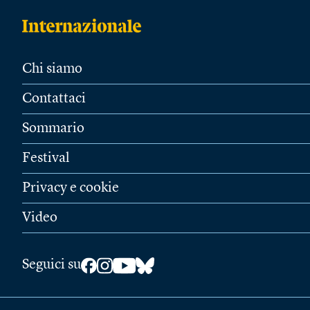
Chi siamo
Contattaci
Sommario
Festival
Privacy e cookie
Video
Seguici su