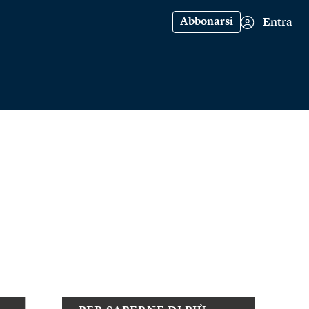
Abbonarsi
Entra