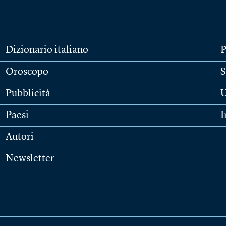
Dizionario italiano
P
Oroscopo
S
Pubblicità
U
Paesi
I
Autori
Newsletter