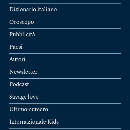
Dizionario italiano
Oroscopo
Pubblicità
Paesi
Autori
Newsletter
Podcast
Savage love
Ultimo numero
Internazionale Kids