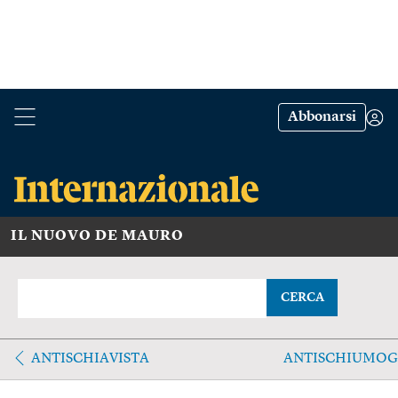
Abbonarsi
IL NUOVO DE MAURO
CERCA
ANTISCHIAVISTA
ANTISCHIUMO