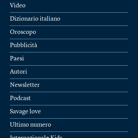
Video
Dizionario italiano
Oroscopo
Pubblicità
Paesi
Autori
Newsletter
Podcast
Savage love
Ultimo numero