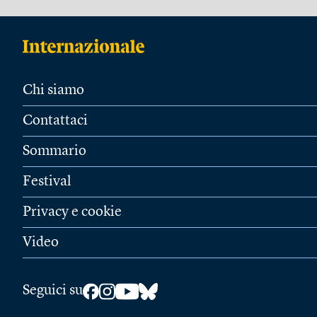
Chi siamo
Contattaci
Sommario
Festival
Privacy e cookie
Video
Seguici su