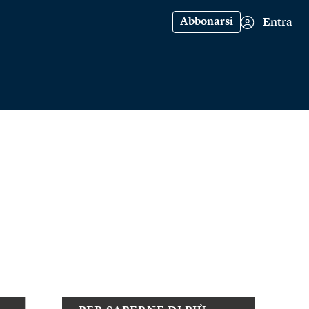
Abbonarsi
Entra