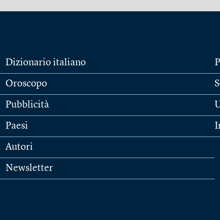
Dizionario italiano
P
Oroscopo
S
Pubblicità
U
Paesi
I
Autori
Newsletter