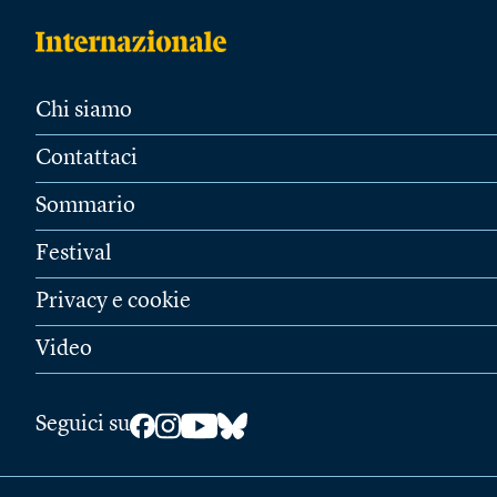
Chi siamo
Contattaci
Sommario
Festival
Privacy e cookie
Video
Seguici su