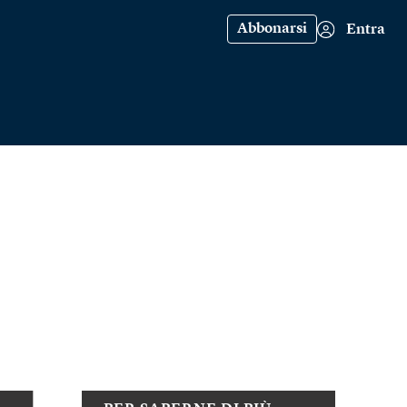
Abbonarsi
Entra