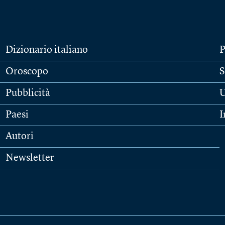
Dizionario italiano
P
Oroscopo
S
Pubblicità
U
Paesi
I
Autori
Newsletter