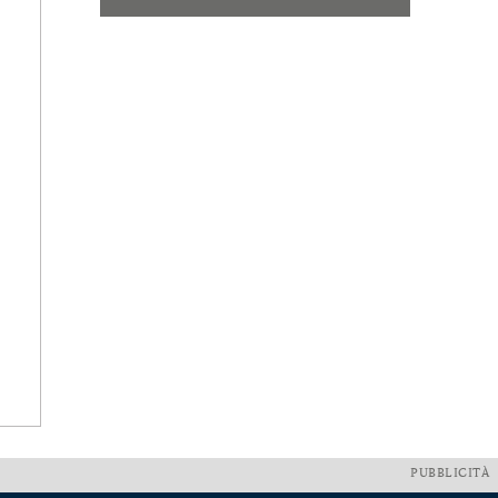
PUBBLICITÀ