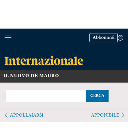
Abbonarsi
IL NUOVO DE MAURO
CERCA
APPOLLAIARSI
APPONIBILE