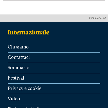
PUBBLICITÀ
Chi siamo
Contattaci
Sommario
Festival
Privacy e cookie
Video