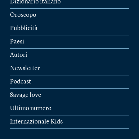
Dizionario italiano
Oroscopo
Pubblicità
Paesi
Autori
Newsletter
Podcast
Savage love
Ultimo numero
Internazionale Kids