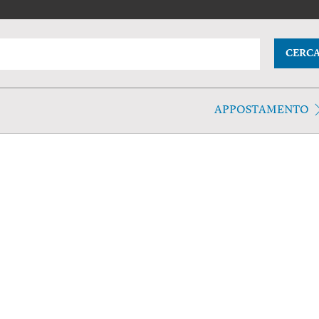
CERC
APPOSTAMENTO