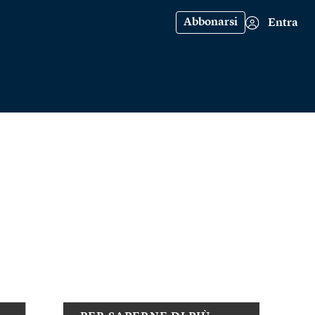
Abbonarsi
Entra