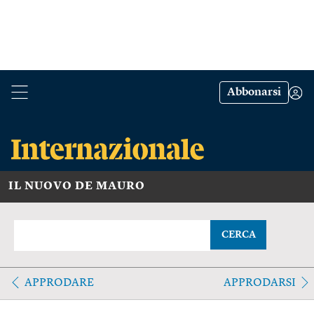
Abbonarsi
IL NUOVO DE MAURO
CERCA
APPRODARE
APPRODARSI