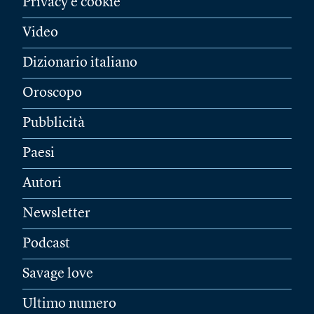
Privacy e cookie
Video
Dizionario italiano
Oroscopo
Pubblicità
Paesi
Autori
Newsletter
Podcast
Savage love
Ultimo numero