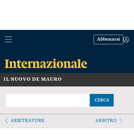
Abbonarsi
IL NUOVO DE MAURO
CERCA
ARBITRATORE
ARBITRO