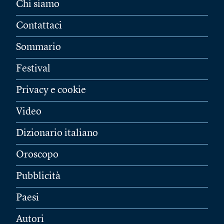
Chi siamo
Contattaci
Sommario
Festival
Privacy e cookie
Video
Dizionario italiano
Oroscopo
Pubblicità
Paesi
Autori