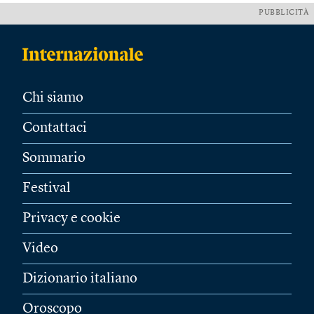
PUBBLICITÀ
Chi siamo
Contattaci
Sommario
Festival
Privacy e cookie
Video
Dizionario italiano
Oroscopo