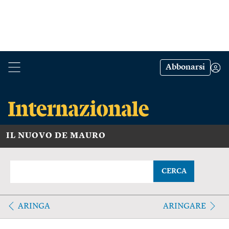
Abbonarsi
IL NUOVO DE MAURO
CERCA
ARINGA
ARINGARE