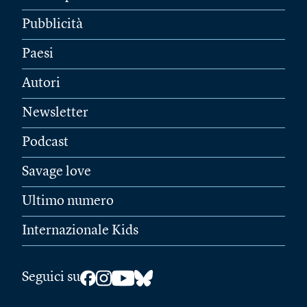
Pubblicità
Paesi
Autori
Newsletter
Podcast
Savage love
Ultimo numero
Internazionale Kids
Seguici su