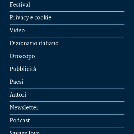
Festival
Privacy e cookie
Video
Dizionario italiano
Oroscopo
Pubblicità
Paesi
Autori
Newsletter
Podcast
Savage love