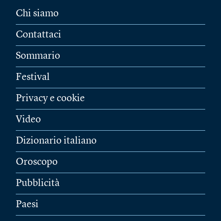
Chi siamo
Contattaci
Sommario
Festival
Privacy e cookie
Video
Dizionario italiano
Oroscopo
Pubblicità
Paesi