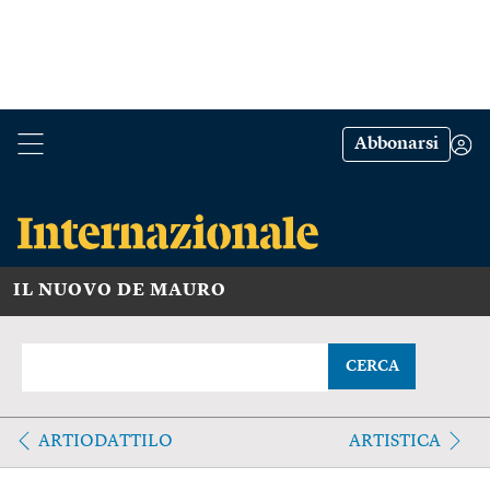
Abbonarsi
IL NUOVO DE MAURO
CERCA
ARTIODATTILO
ARTISTICA