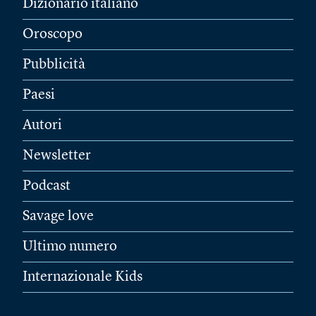
Dizionario italiano
Oroscopo
Pubblicità
Paesi
Autori
Newsletter
Podcast
Savage love
Ultimo numero
Internazionale Kids