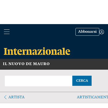
Abbonarsi
IL NUOVO DE MAURO
CERCA
ARTISTA
ARTISTICAMEN