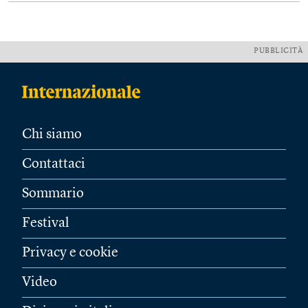
PUBBLICITÀ
Chi siamo
Contattaci
Sommario
Festival
Privacy e cookie
Video