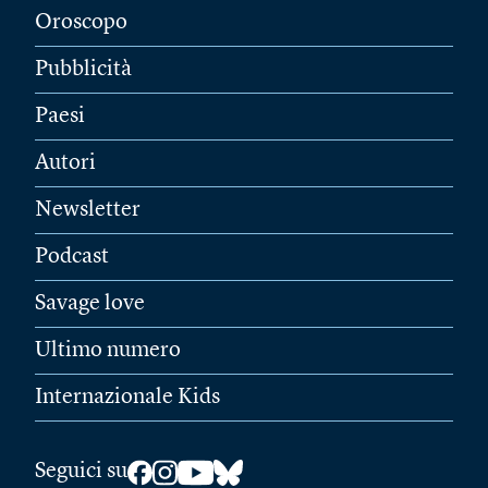
Oroscopo
Pubblicità
Paesi
Autori
Newsletter
Podcast
Savage love
Ultimo numero
Internazionale Kids
Seguici su