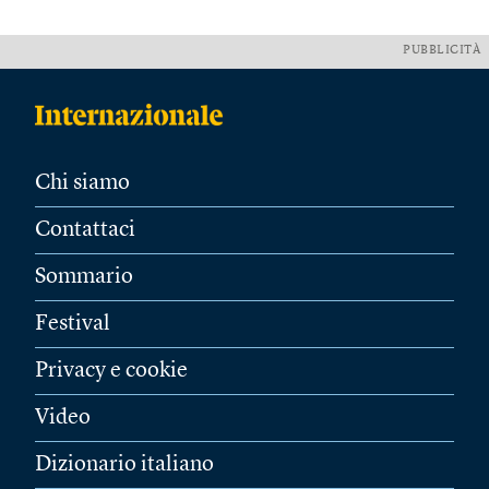
PUBBLICITÀ
Chi siamo
Contattaci
Sommario
Festival
Privacy e cookie
Video
Dizionario italiano