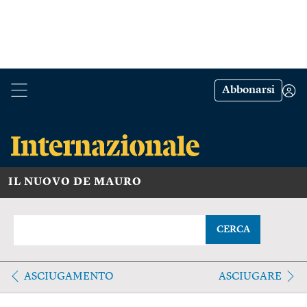
Abbonarsi
IL NUOVO DE MAURO
CERCA
ASCIUGAMENTO
ASCIUGARE