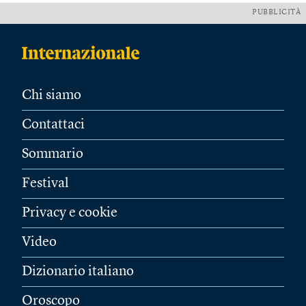
PUBBLICITÀ
Chi siamo
Contattaci
Sommario
Festival
Privacy e cookie
Video
Dizionario italiano
Oroscopo