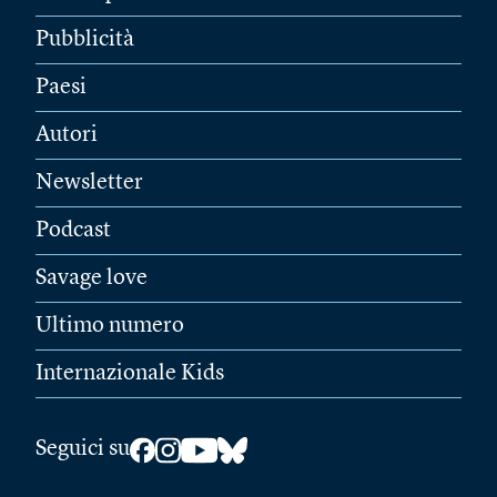
Pubblicità
Paesi
Autori
Newsletter
Podcast
Savage love
Ultimo numero
Internazionale Kids
Seguici su