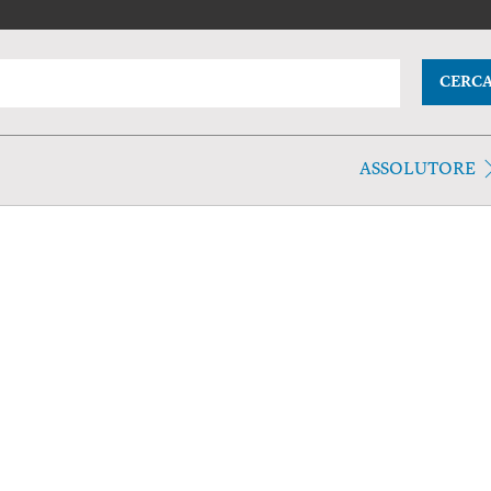
CERC
ASSOLUTORE