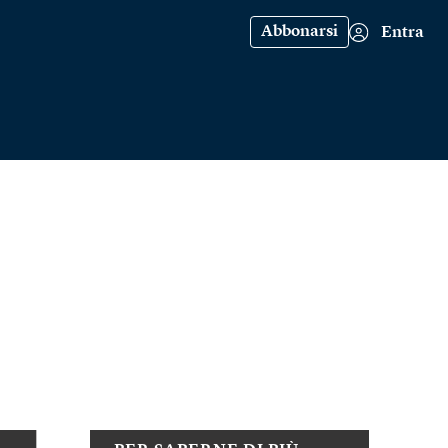
Abbonarsi
Entra