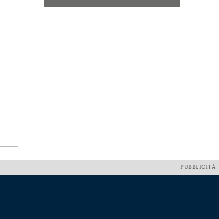
PUBBLICITÀ