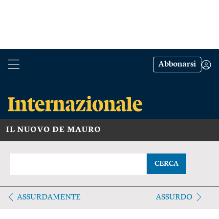
Abbonarsi
IL NUOVO DE MAURO
CERCA
ASSURDAMENTE
ASSURDO