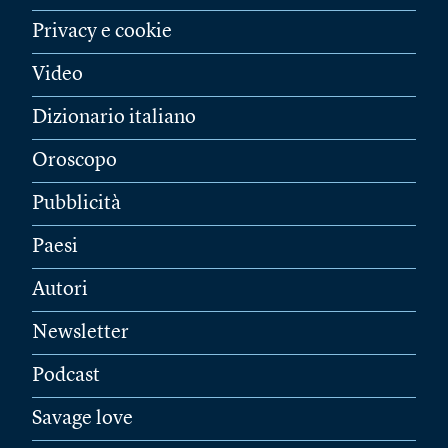
Privacy e cookie
Video
Dizionario italiano
Oroscopo
Pubblicità
Paesi
Autori
Newsletter
Podcast
Savage love