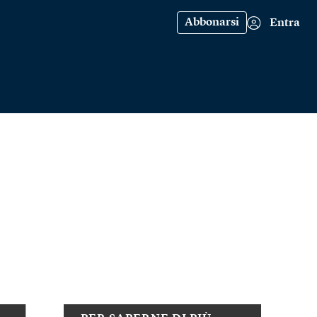
Abbonarsi
Entra