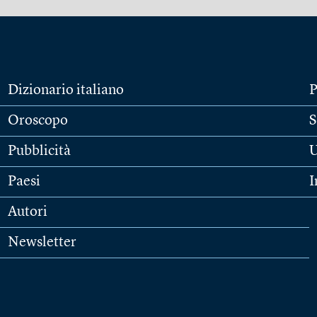
Dizionario italiano
P
Oroscopo
S
Pubblicità
U
Paesi
I
Autori
Newsletter