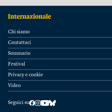
Chi siamo
Contattaci
Sommario
Festival
Privacy e cookie
Video
Seguici su