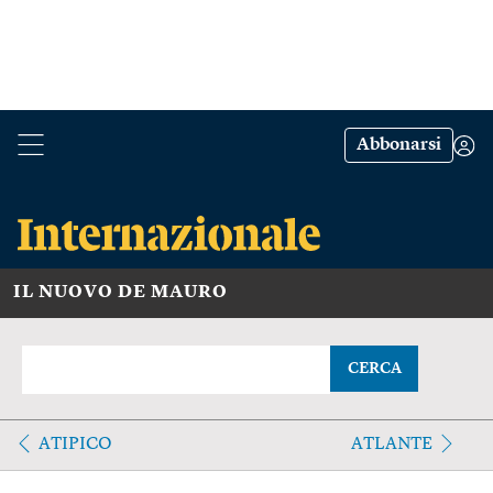
Abbonarsi
IL NUOVO DE MAURO
CERCA
ATIPICO
ATLANTE