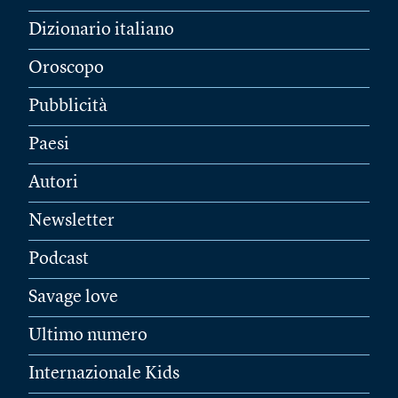
Dizionario italiano
Oroscopo
Pubblicità
Paesi
Autori
Newsletter
Podcast
Savage love
Ultimo numero
Internazionale Kids