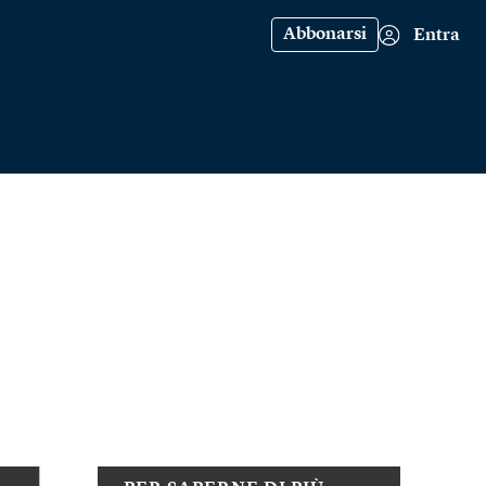
Abbonarsi
Entra