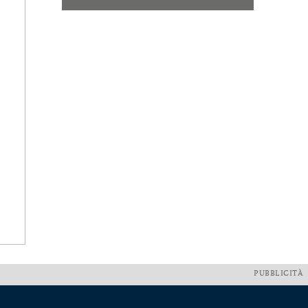
PUBBLICITÀ