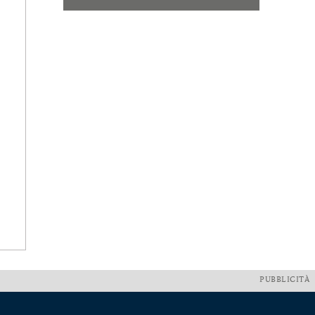
PUBBLICITÀ