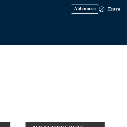
Abbonarsi
Entra