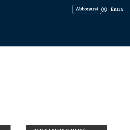
Abbonarsi
Entra