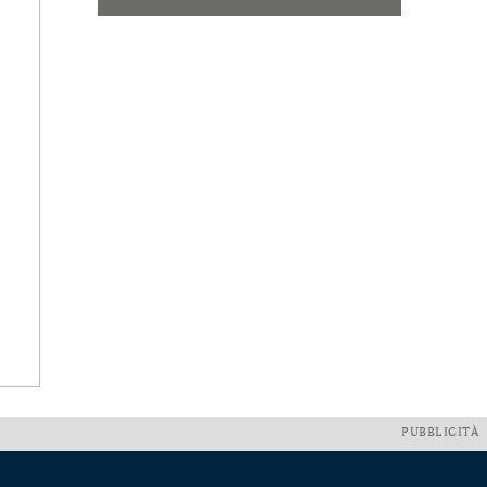
PUBBLICITÀ