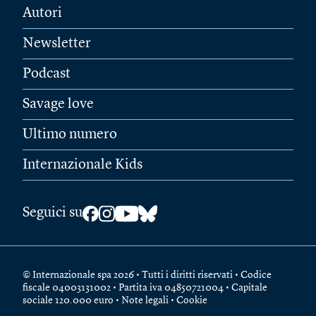
Autori
Newsletter
Podcast
Savage love
Ultimo numero
Internazionale Kids
Seguici su
© Internazionale spa 2026 • Tutti i diritti riservati • Codice
fiscale 04003131002 • Partita iva 04850721004 • Capitale
sociale 120.000 euro •
Note legali
•
Cookie