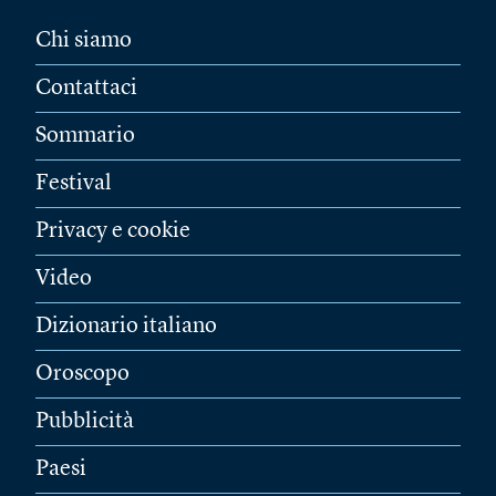
Chi siamo
Contattaci
Sommario
Festival
Privacy e cookie
Video
Dizionario italiano
Oroscopo
Pubblicità
Paesi