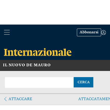
Abbonarsi
IL NUOVO DE MAURO
CERCA
ATTACCARE
ATTACCATAME