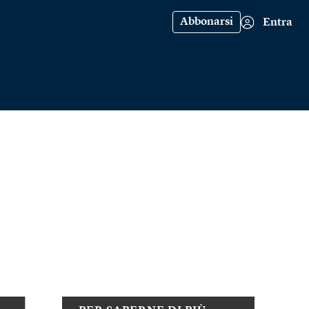
Abbonarsi
Entra