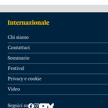
Chi siamo
Contattaci
Sommario
Festival
Privacy e cookie
Video
Seguici su