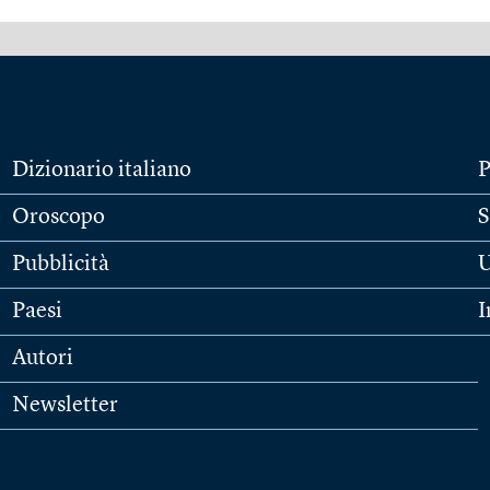
Dizionario italiano
P
Oroscopo
S
Pubblicità
U
Paesi
I
Autori
Newsletter