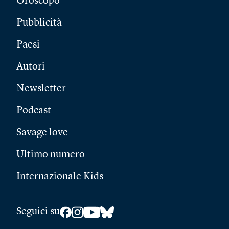
Oroscopo
Pubblicità
Paesi
Autori
Newsletter
Podcast
Savage love
Ultimo numero
Internazionale Kids
Seguici su