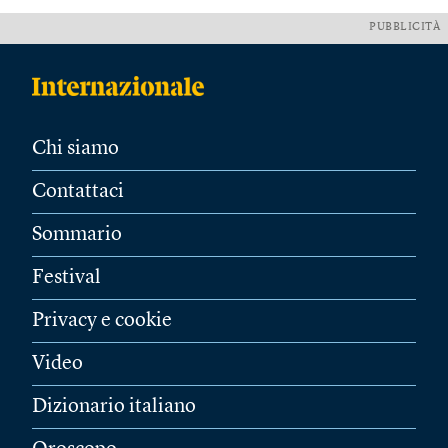
PUBBLICITÀ
Chi siamo
Contattaci
Sommario
Festival
Privacy e cookie
Video
Dizionario italiano