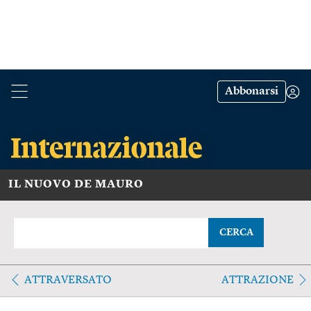
Abbonarsi
IL NUOVO DE MAURO
CERCA
ATTRAVERSATO
ATTRAZIONE