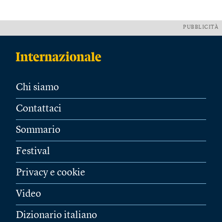
PUBBLICITÀ
Chi siamo
Contattaci
Sommario
Festival
Privacy e cookie
Video
Dizionario italiano