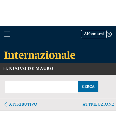
Abbonarsi
IL NUOVO DE MAURO
CERCA
ATTRIBUTIVO
ATTRIBUZIONE