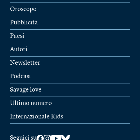
Oroscopo
Pubblicità
Paesi
Autori
Newsletter
Podcast
Savage love
Ultimo numero
Internazionale Kids
Seguici su