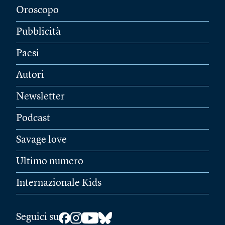
Oroscopo
Pubblicità
Paesi
Autori
Newsletter
Podcast
Savage love
Ultimo numero
Internazionale Kids
Seguici su