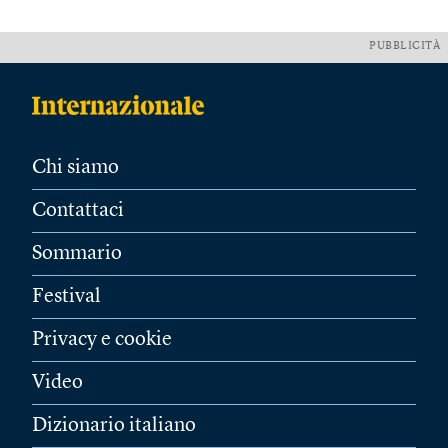
PUBBLICITÀ
Chi siamo
Contattaci
Sommario
Festival
Privacy e cookie
Video
Dizionario italiano