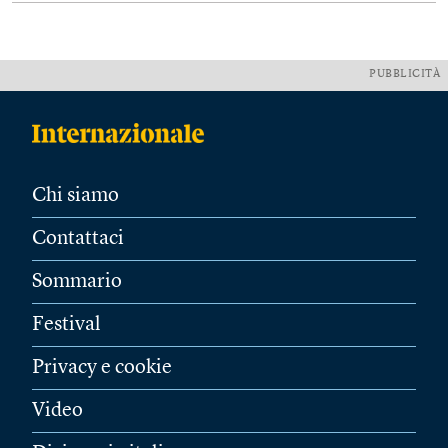
PUBBLICITÀ
Chi siamo
Contattaci
Sommario
Festival
Privacy e cookie
Video