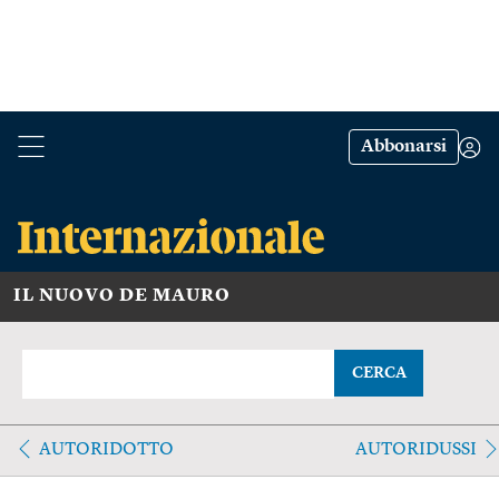
Abbonarsi
IL NUOVO DE MAURO
CERCA
AUTORIDOTTO
AUTORIDUSSI