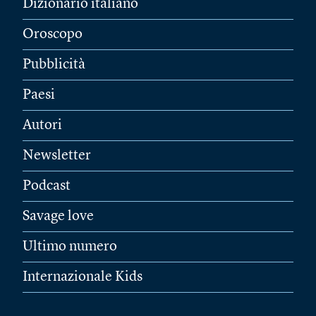
Dizionario italiano
Oroscopo
Pubblicità
Paesi
Autori
Newsletter
Podcast
Savage love
Ultimo numero
Internazionale Kids