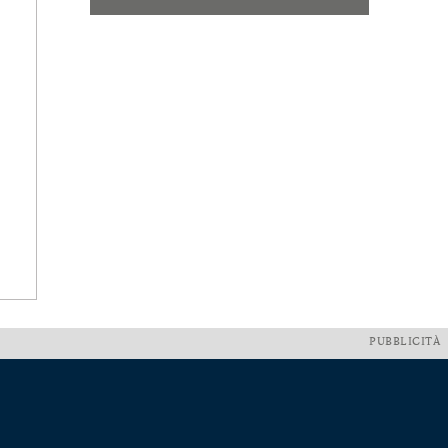
PUBBLICITÀ