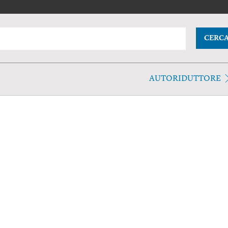
CERC
AUTORIDUTTORE