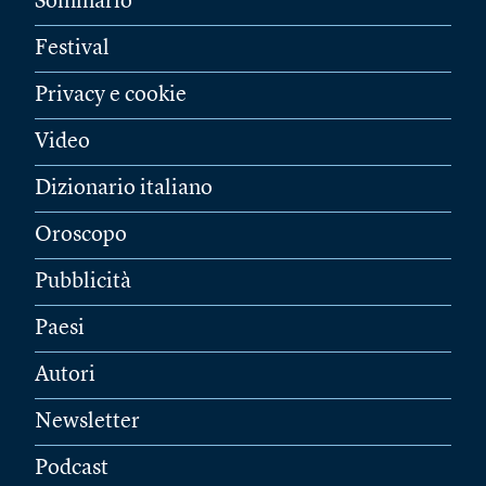
Sommario
Festival
Privacy e cookie
Video
Dizionario italiano
Oroscopo
Pubblicità
Paesi
Autori
Newsletter
Podcast