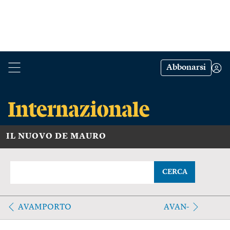
Abbonarsi
IL NUOVO DE MAURO
CERCA
AVAMPORTO
AVAN-