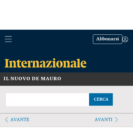
Abbonarsi
IL NUOVO DE MAURO
CERCA
AVANTE
AVANTI