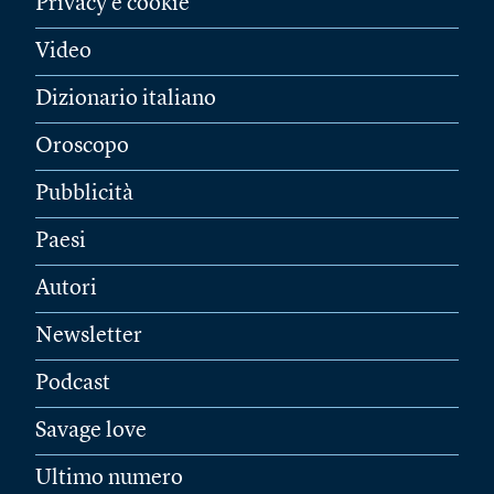
Privacy e cookie
Video
Dizionario italiano
Oroscopo
Pubblicità
Paesi
Autori
Newsletter
Podcast
Savage love
Ultimo numero